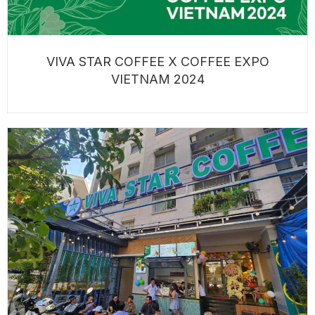
VIVA STAR COFFEE X COFFEE EXPO
VIETNAM 2024