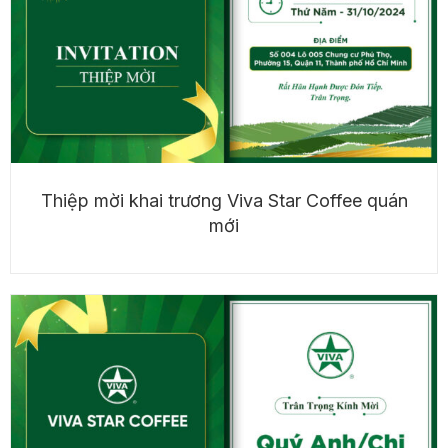
Thiệp mời khai trương Viva Star Coffee quán
mới