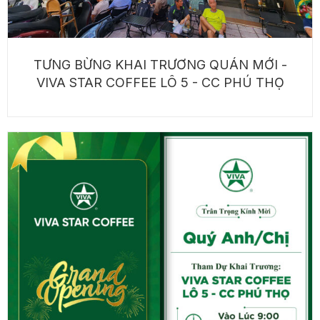
TƯNG BỪNG KHAI TRƯƠNG QUÁN MỚI -
VIVA STAR COFFEE LÔ 5 - CC PHÚ THỌ