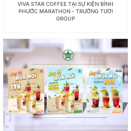
VIVA STAR COFFEE TẠI SỰ KIỆN BÌNH
PHƯỚC MARATHON - TRƯỜNG TƯƠI
GROUP