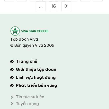
…
16
Tập đoàn Viva
© Bản quyền Viva 2009
Trang chủ
Giới thiệu tập đoàn
Lĩnh vực hoạt động
Phát triển bền vững
Tin tức sự kiện
Tuyển dụng