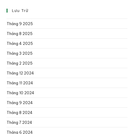
Lưu Trữ
Tháng 9 2025
Tháng 8 2025
Tháng 4 2025
Tháng 3 2025
Tháng 2 2025
Tháng 12 2024
Tháng 11 2024
Tháng 10 2024
Tháng 9 2024
Tháng 8 2024
Tháng 7 2024
Tháng 6 2024