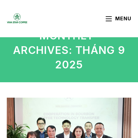
MENU
MONTHLY
ARCHIVES: THÁNG 9
2025