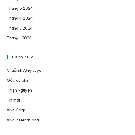
Tháng 5 2024
Tháng 4 2024
Tháng 3 2024
Tháng 1 2024
Danh Mục
Chuỗi nhượng quyền
Góc cà phê
Thiện Nguyện
Tin mới
Viva Corp
Viva International