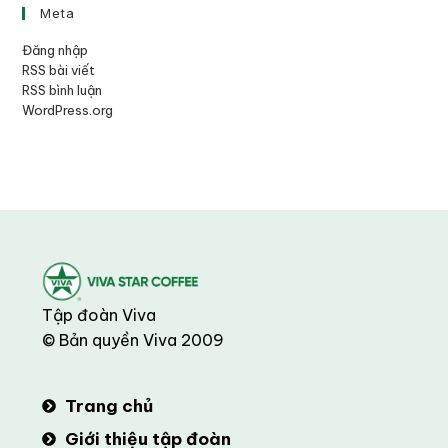
Meta
Đăng nhập
RSS bài viết
RSS bình luận
WordPress.org
Tập đoàn Viva
© Bản quyền Viva 2009
Trang chủ
Giới thiệu tập đoàn