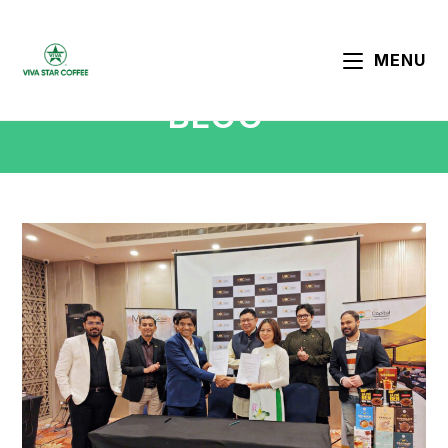
MENU
BLOG