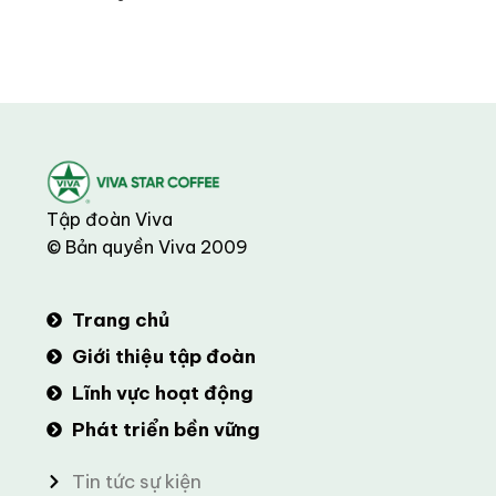
Tập đoàn Viva
© Bản quyền Viva 2009
Trang chủ
Giới thiệu tập đoàn
Lĩnh vực hoạt động
Phát triển bền vững
Tin tức sự kiện