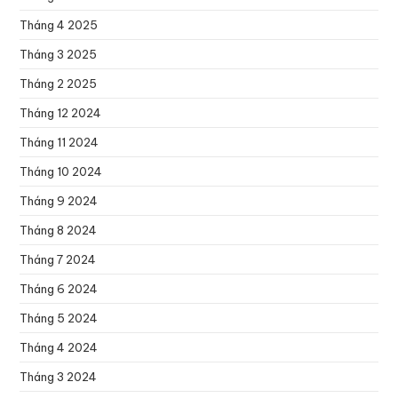
Tháng 4 2025
Tháng 3 2025
Tháng 2 2025
Tháng 12 2024
Tháng 11 2024
Tháng 10 2024
Tháng 9 2024
Tháng 8 2024
Tháng 7 2024
Tháng 6 2024
Tháng 5 2024
Tháng 4 2024
Tháng 3 2024