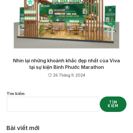
Nhìn lại những khoảnh khắc đẹp nhất của Viva
tại sự kiện Bình Phước Marathon
26 Tháng 11, 2024
Tìm kiếm
TÌM
KIẾM
Bài viết mới