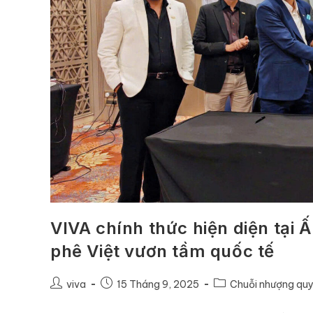
VIVA chính thức hiện diện tại 
phê Việt vươn tầm quốc tế
viva
15 Tháng 9, 2025
Chuỗi nhượng qu