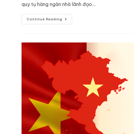
quy tụ hàng ngàn nhà lãnh đạo…
Continue Reading