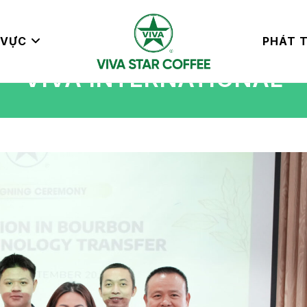
 VỰC
PHÁT T
VIVA INTERNATIONAL