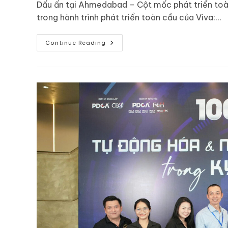
Dấu ấn tại Ahmedabad – Cột mốc phát triển to
trong hành trình phát triển toàn cầu của Viva:…
Continue Reading