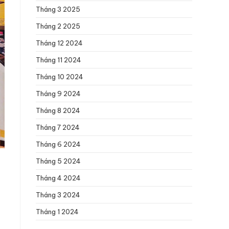
Tháng 3 2025
Tháng 2 2025
Tháng 12 2024
Tháng 11 2024
Tháng 10 2024
Tháng 9 2024
Tháng 8 2024
Tháng 7 2024
Tháng 6 2024
Tháng 5 2024
Tháng 4 2024
Tháng 3 2024
Tháng 1 2024