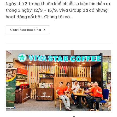
Ngày thứ 3 trong khuôn khổ chuỗi sự kiện lớn diễn ra
trong 3 ngày: 12/9 - 15/9, Viva Group đã có những
hoạt động nổi bật. Chúng tôi vô…
Continue Reading