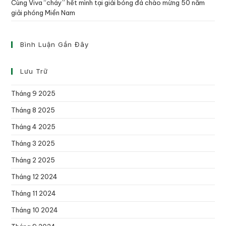
Cùng Viva “cháy” hết mình tại giải bóng đá chào mừng 50 năm
giải phóng Miền Nam
Bình Luận Gần Đây
Lưu Trữ
Tháng 9 2025
Tháng 8 2025
Tháng 4 2025
Tháng 3 2025
Tháng 2 2025
Tháng 12 2024
Tháng 11 2024
Tháng 10 2024