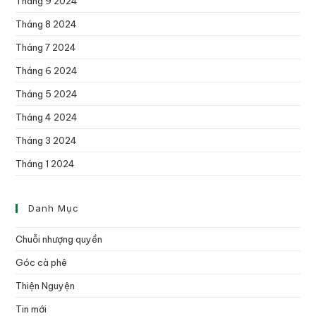
Tháng 9 2024
Tháng 8 2024
Tháng 7 2024
Tháng 6 2024
Tháng 5 2024
Tháng 4 2024
Tháng 3 2024
Tháng 1 2024
Danh Mục
Chuỗi nhượng quyền
Góc cà phê
Thiện Nguyện
Tin mới