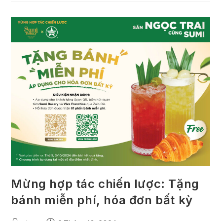
Mừng hợp tác chiến lược: Tặng
bánh miễn phí, hóa đơn bất kỳ