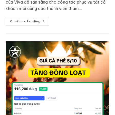
của Viva đã sẵn sàng cho công tác phục vụ tất cả
khách mời cùng các thành viên tham…
Continue Reading