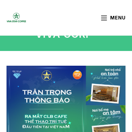
MENU
VIVA CORP