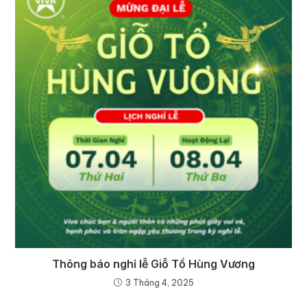
Thông báo nghỉ lễ Giỗ Tổ Hùng Vương
3 Tháng 4, 2025