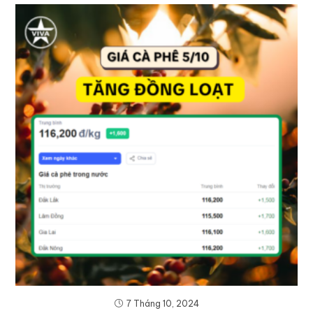
7 Tháng 10, 2024