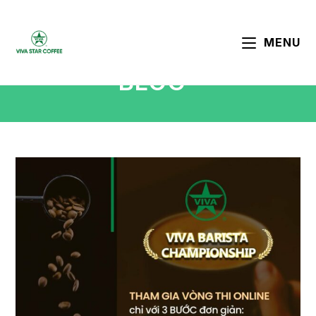
MENU
BLOG