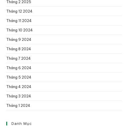
Tháng 2 2025
Tháng 12 2024
Tháng 11 2024
Tháng 10 2024
Tháng 9 2024
Tháng 8 2024
Tháng 7 2024
Tháng 6 2024
Tháng 5 2024
Tháng 4 2024
Tháng 3 2024
Tháng 1 2024
Danh Mục