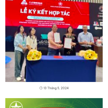
13 Tháng 5, 2024