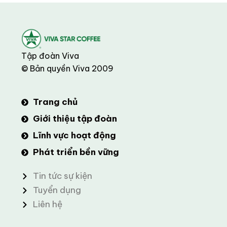
Tập đoàn Viva
© Bản quyền Viva 2009
Trang chủ
Giới thiệu tập đoàn
Lĩnh vực hoạt động
Phát triển bền vững
Tin tức sự kiện
Tuyển dụng
Liên hệ