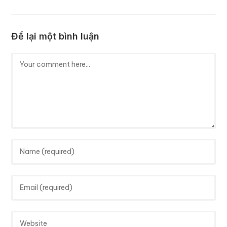
Để lại một bình luận