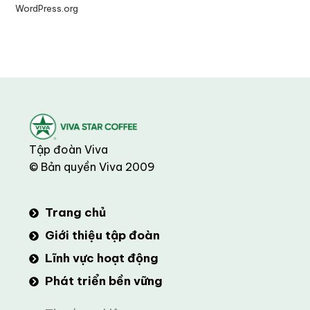
WordPress.org
Tập đoàn Viva
© Bản quyền Viva 2009
Trang chủ
Giới thiệu tập đoàn
Lĩnh vực hoạt động
Phát triển bền vững