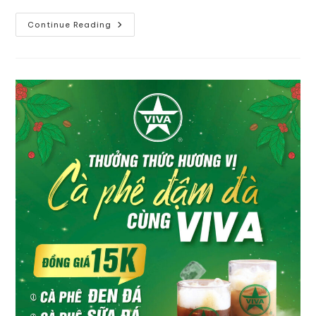
Continue Reading