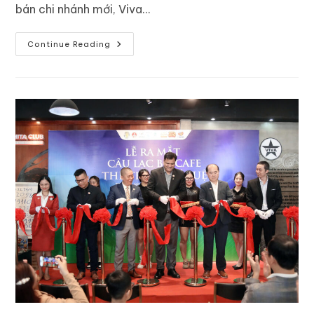
bán chi nhánh mới, Viva…
Continue Reading