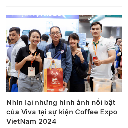
Nhìn lại những hình ảnh nổi bật
của Viva tại sự kiện Coffee Expo
VietNam 2024