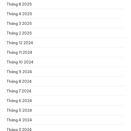
Tháng 8 2025
Tháng 4 2025
Tháng 3 2025
Tháng 2 2025
Tháng 12 2024
Tháng 11 2024
Tháng 10 2024
Tháng 9 2024
Tháng 8 2024
Tháng 7 2024
Tháng 6 2024
Tháng 5 2024
Tháng 4 2024
Tháng 3 2024