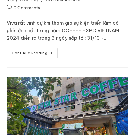
0 Comments
Viva rất vinh dự khi tham gia sự kiện triển lãm cà
phê lớn nhất trong năm COFFEE EXPO VIETNAM
2024 diễn ra trong 3 ngày sắp tới: 31/10 -…
Continue Reading