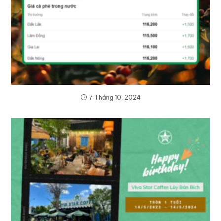
7 Tháng 10, 2024