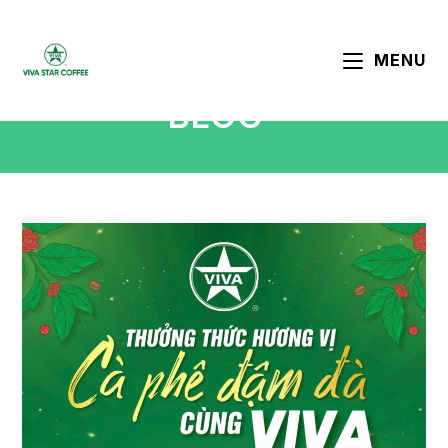
MENU
BLOG