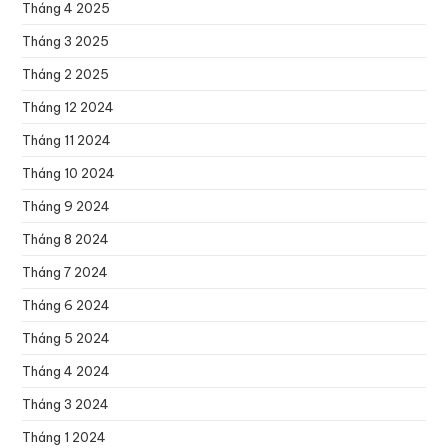
Tháng 4 2025
Tháng 3 2025
Tháng 2 2025
Tháng 12 2024
Tháng 11 2024
Tháng 10 2024
Tháng 9 2024
Tháng 8 2024
Tháng 7 2024
Tháng 6 2024
Tháng 5 2024
Tháng 4 2024
Tháng 3 2024
Tháng 1 2024