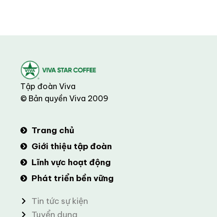
Tập đoàn Viva
© Bản quyền Viva 2009
Trang chủ
Giới thiệu tập đoàn
Lĩnh vực hoạt động
Phát triển bền vững
Tin tức sự kiện
Tuyển dụng