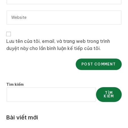
Lưu tên của tôi, email, và trang web trong trình
duyệt này cho lần bình luận kế tiếp của tôi.
Tìm kiếm
TÌM
KIẾM
Bài viết mới