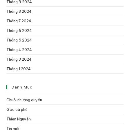
Tháng 9 2024
Tháng 8 2024
Tháng 7 2024
Tháng 6 2024
Tháng 5 2024
Tháng 4 2024
Tháng 3 2024
Tháng 1 2024
Danh Mục
Chuỗi nhượng quyền
Góc cà phê
Thiện Nguyện
Tin mới