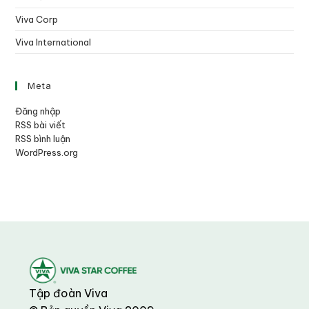
Viva Corp
Viva International
Meta
Đăng nhập
RSS bài viết
RSS bình luận
WordPress.org
Tập đoàn Viva