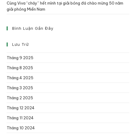
Cùng Viva “cháy” hết mình tại giải bóng đá chào mừng 50 năm
giải phóng Miền Nam
Bình Luận Gần Đây
Lưu Trữ
Tháng 9 2025
Tháng 8 2025
Tháng 4 2025
Tháng 3 2025
Tháng 2 2025
Tháng 12 2024
Tháng 11 2024
Tháng 10 2024