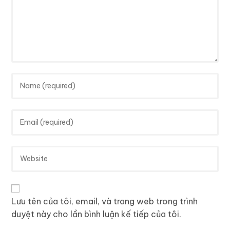
Lưu tên của tôi, email, và trang web trong trình
duyệt này cho lần bình luận kế tiếp của tôi.