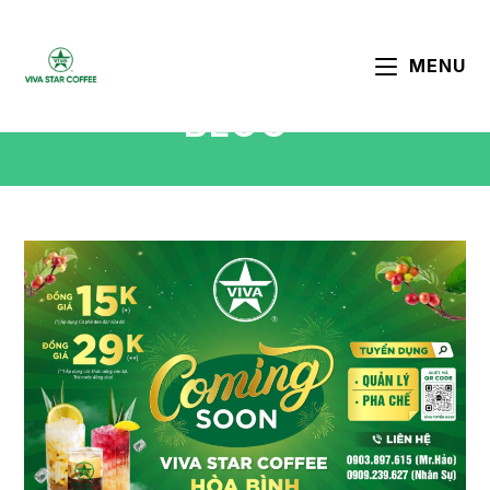
MENU
BLOG