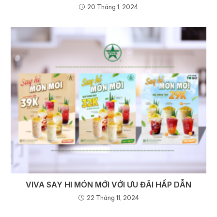
20 Tháng 1, 2024
VIVA SAY HI MÓN MỚI VỚI ƯU ĐÃI HẤP DẪN
22 Tháng 11, 2024