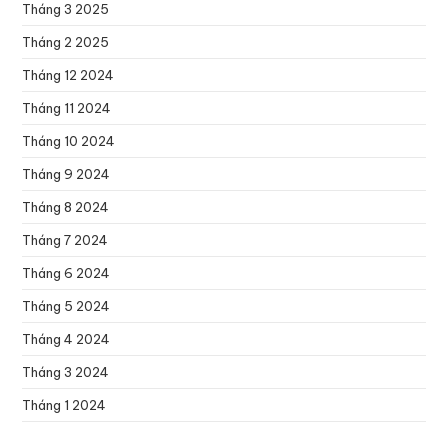
Tháng 3 2025
Tháng 2 2025
Tháng 12 2024
Tháng 11 2024
Tháng 10 2024
Tháng 9 2024
Tháng 8 2024
Tháng 7 2024
Tháng 6 2024
Tháng 5 2024
Tháng 4 2024
Tháng 3 2024
Tháng 1 2024