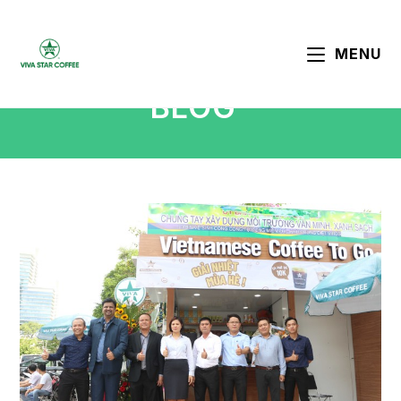
MENU
BLOG