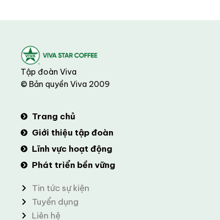
Tập đoàn Viva
© Bản quyền Viva 2009
Trang chủ
Giới thiệu tập đoàn
Lĩnh vực hoạt động
Phát triển bền vững
Tin tức sự kiện
Tuyển dụng
Liên hệ