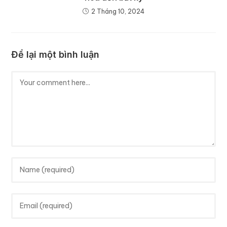
2 Tháng 10, 2024
Để lại một bình luận