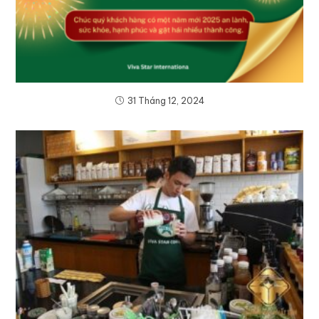
31 Tháng 12, 2024