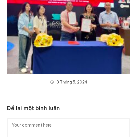
13 Tháng 5, 2024
Để lại một bình luận