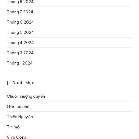
Tháng 8 2024
Tháng 7 2024
Tháng 6 2024
Tháng 5 2024
Tháng 4 2024
Tháng 3 2024
Tháng 1 2024
Danh Mục
Chuỗi nhượng quyền
Góc cà phê
Thiện Nguyện
Tin mới
Viva Corp