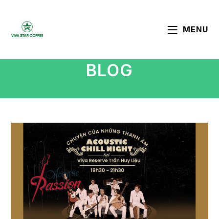
MENU
BLOG