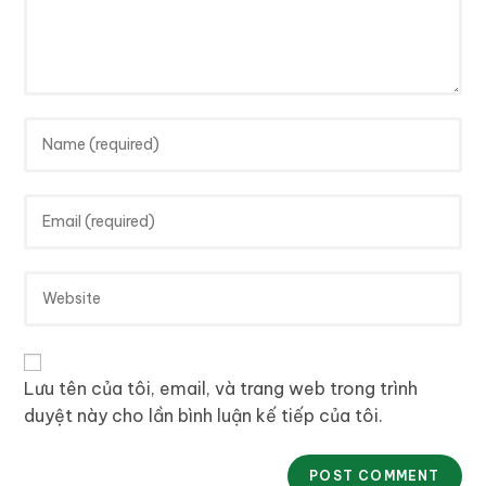
Lưu tên của tôi, email, và trang web trong trình
duyệt này cho lần bình luận kế tiếp của tôi.