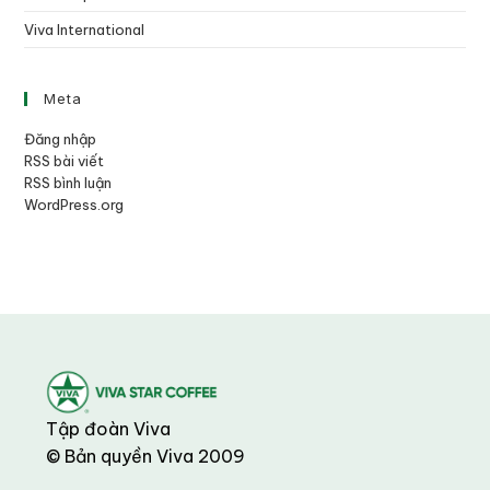
Viva International
Meta
Đăng nhập
RSS bài viết
RSS bình luận
WordPress.org
Tập đoàn Viva
© Bản quyền Viva 2009