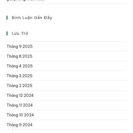
Bình Luận Gần Đây
Lưu Trữ
Tháng 9 2025
Tháng 8 2025
Tháng 4 2025
Tháng 3 2025
Tháng 2 2025
Tháng 12 2024
Tháng 11 2024
Tháng 10 2024
Tháng 9 2024