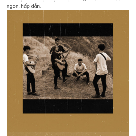
ngon, hấp dẫn.