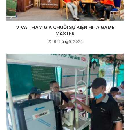
VIVA THAM GIA CHUỖI SỰ KIỆN HITA GAME
MASTER
18 Tháng 9, 2024