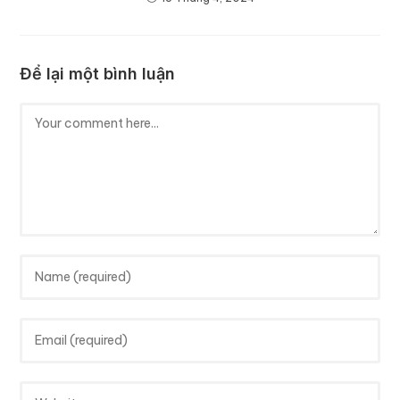
Để lại một bình luận