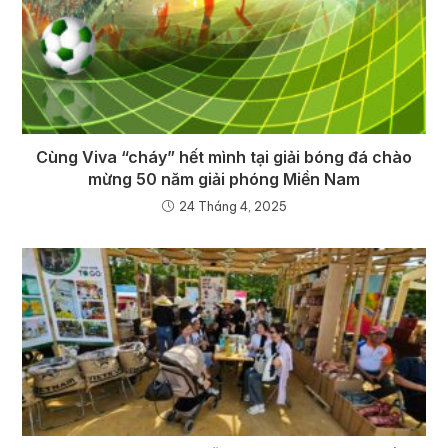
Cùng Viva “cháy” hết mình tại giải bóng đá chào
mừng 50 năm giải phóng Miền Nam
24 Tháng 4, 2025