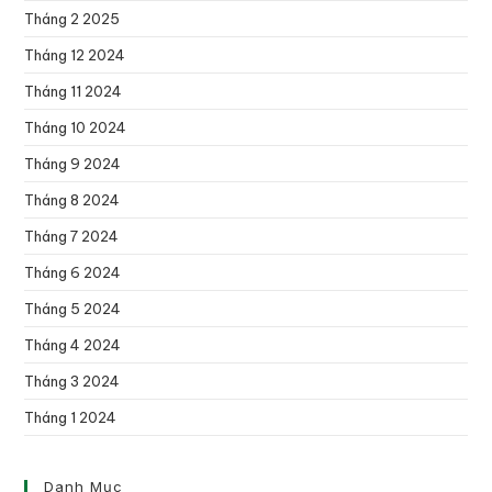
Tháng 2 2025
Tháng 12 2024
Tháng 11 2024
Tháng 10 2024
Tháng 9 2024
Tháng 8 2024
Tháng 7 2024
Tháng 6 2024
Tháng 5 2024
Tháng 4 2024
Tháng 3 2024
Tháng 1 2024
Danh Mục