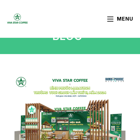
MENU
BLOG