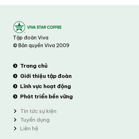
Tập đoàn Viva
© Bản quyền Viva 2009
Trang chủ
Giới thiệu tập đoàn
Lĩnh vực hoạt động
Phát triển bền vững
Tin tức sự kiện
Tuyển dụng
Liên hệ