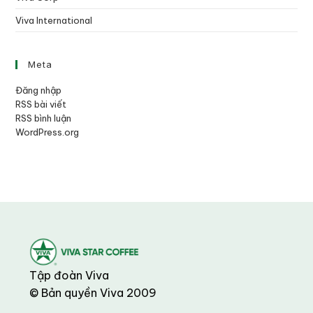
Viva International
Meta
Đăng nhập
RSS bài viết
RSS bình luận
WordPress.org
Tập đoàn Viva
© Bản quyền Viva 2009