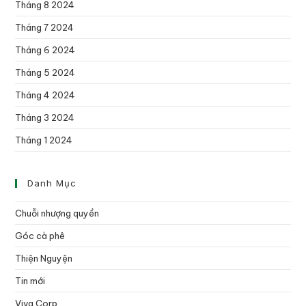
Tháng 8 2024
Tháng 7 2024
Tháng 6 2024
Tháng 5 2024
Tháng 4 2024
Tháng 3 2024
Tháng 1 2024
Danh Mục
Chuỗi nhượng quyền
Góc cà phê
Thiện Nguyện
Tin mới
Viva Corp