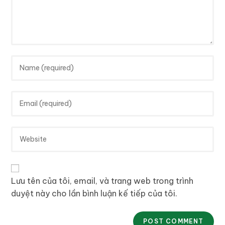
Lưu tên của tôi, email, và trang web trong trình
duyệt này cho lần bình luận kế tiếp của tôi.