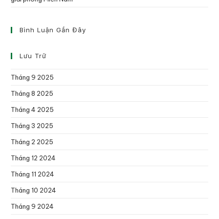
Bình Luận Gần Đây
Lưu Trữ
Tháng 9 2025
Tháng 8 2025
Tháng 4 2025
Tháng 3 2025
Tháng 2 2025
Tháng 12 2024
Tháng 11 2024
Tháng 10 2024
Tháng 9 2024