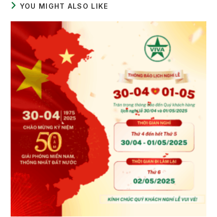
YOU MIGHT ALSO LIKE