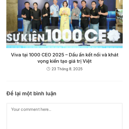
Viva tại 1000 CEO 2025 – Dấu ấn kết nối và khát
vọng kiến tạo giá trị Việt
23 Tháng 8, 2025
Để lại một bình luận