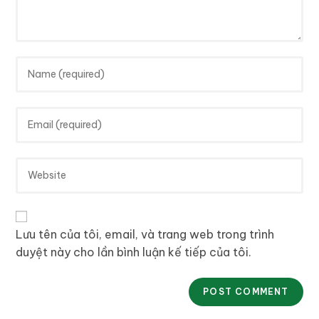
Lưu tên của tôi, email, và trang web trong trình
duyệt này cho lần bình luận kế tiếp của tôi.