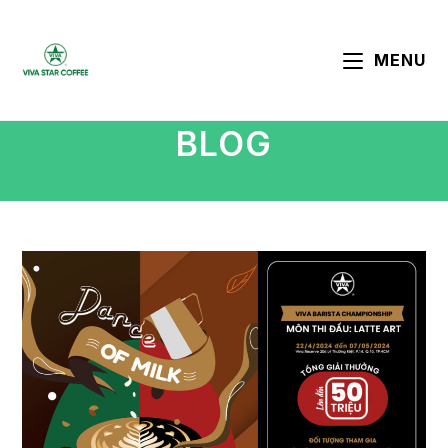
MENU
BLOG