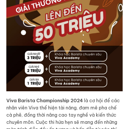
Viva Barista Championship 2024
là cơ hội để các
nhân viên Viva thể hiện tài năng, đam mê pha chế
cà phê, đồng thời nâng cao tay nghề và kiến thức
chuyên môn. Cuộc thi hứa hẹn sẽ mang đến những