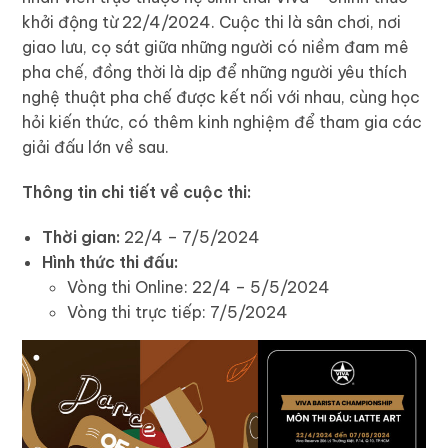
khởi động từ 22/4/2024. Cuộc thi là sân chơi, nơi
giao lưu, cọ sát giữa những người có niềm đam mê
pha chế, đồng thời là dịp để những người yêu thích
nghệ thuật pha chế được kết nối với nhau, cùng học
hỏi kiến thức, có thêm kinh nghiệm để tham gia các
giải đấu lớn về sau.
Thông tin chi tiết về cuộc thi:
Thời gian:
22/4 – 7/5/2024
Hình thức thi đấu:
Vòng thi Online: 22/4 – 5/5/2024
Vòng thi trực tiếp: 7/5/2024