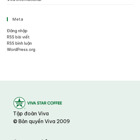
Meta
Đăng nhập
RSS bài viết
RSS bình luận
WordPress.org
Tập đoàn Viva
© Bản quyền Viva 2009