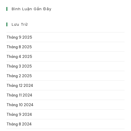
Bình Luận Gần Đây
Lưu Trữ
Tháng 9 2025
Tháng 8 2025
Tháng 4 2025
Tháng 3 2025
Tháng 2 2025
Tháng 12 2024
Tháng 11 2024
Tháng 10 2024
Tháng 9 2024
Tháng 8 2024