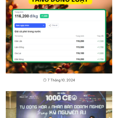
7 Tháng 10, 2024