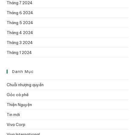
Tháng 7 2024
Tháng 6 2024
Tháng 5 2024
Tháng 4 2024
Tháng 3 2024
Tháng 1 2024
Danh Mục
Chuỗi nhượng quyền
Góc cà phê
Thiện Nguyện
Tin mới
Viva Corp
Viva International