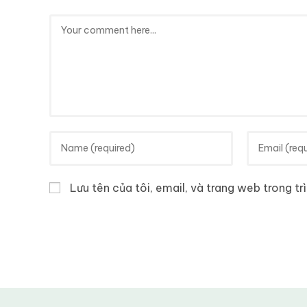
Lưu tên của tôi, email, và trang web trong trì