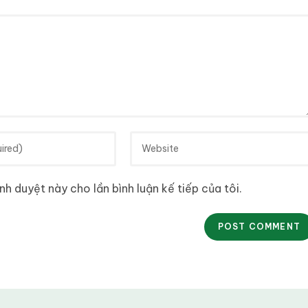
nh duyệt này cho lần bình luận kế tiếp của tôi.