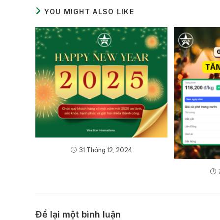
YOU MIGHT ALSO LIKE
31 Tháng 12, 2024
Để lại một bình luận