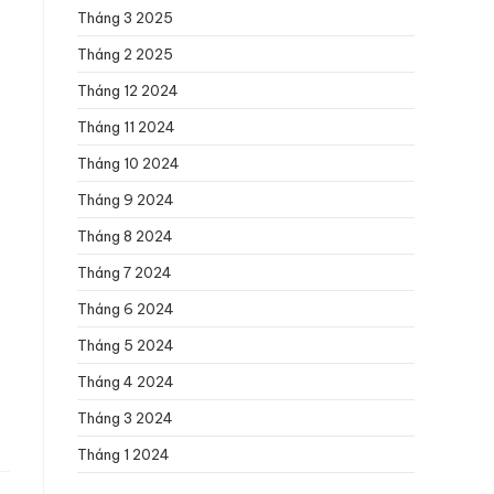
Tháng 3 2025
Tháng 2 2025
Tháng 12 2024
Tháng 11 2024
Tháng 10 2024
Tháng 9 2024
Tháng 8 2024
Tháng 7 2024
Tháng 6 2024
Tháng 5 2024
Tháng 4 2024
Tháng 3 2024
Tháng 1 2024