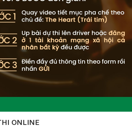
HI ONLINE