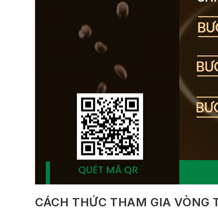
CÁCH THỨC THAM GIA VÒNG T