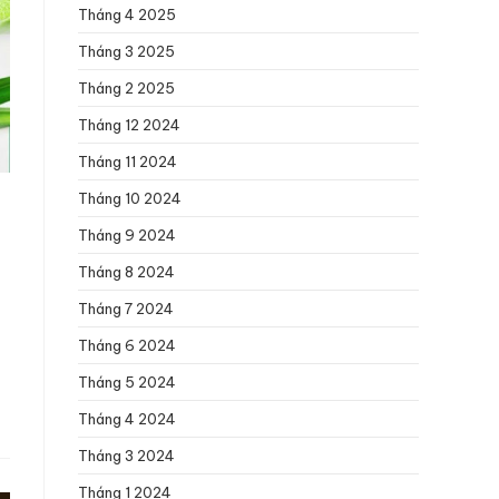
Tháng 4 2025
Tháng 3 2025
Tháng 2 2025
Tháng 12 2024
Tháng 11 2024
Tháng 10 2024
Tháng 9 2024
Tháng 8 2024
Tháng 7 2024
Tháng 6 2024
Tháng 5 2024
Tháng 4 2024
Tháng 3 2024
Tháng 1 2024