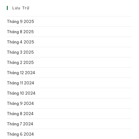
Lưu Trữ
Tháng 9 2025
Tháng 8 2025
Tháng 4 2025
Tháng 3 2025
Tháng 2 2025
Tháng 12 2024
Tháng 11 2024
Tháng 10 2024
Tháng 9 2024
Tháng 8 2024
Tháng 7 2024
Tháng 6 2024