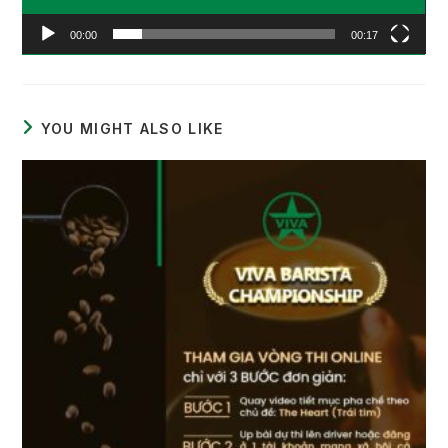
00:00
00:17
YOU MIGHT ALSO LIKE