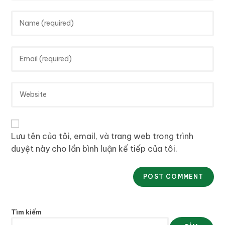
Lưu tên của tôi, email, và trang web trong trình
duyệt này cho lần bình luận kế tiếp của tôi.
Tìm kiếm