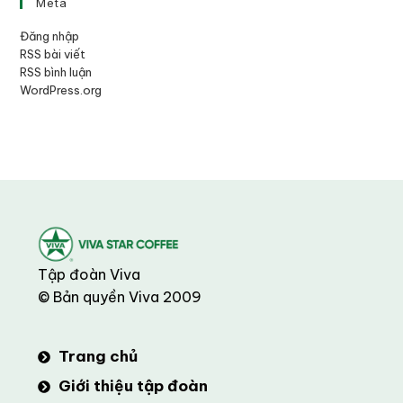
Meta
Đăng nhập
RSS bài viết
RSS bình luận
WordPress.org
Tập đoàn Viva
© Bản quyền Viva 2009
Trang chủ
Giới thiệu tập đoàn