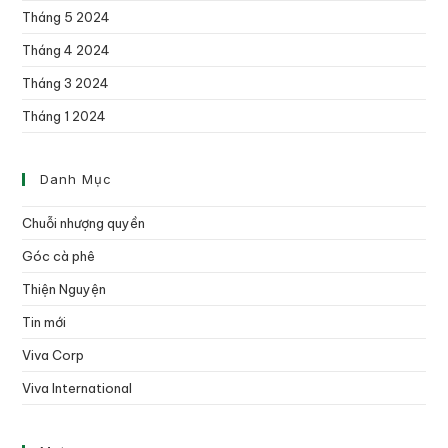
Tháng 5 2024
Tháng 4 2024
Tháng 3 2024
Tháng 1 2024
Danh Mục
Chuỗi nhượng quyền
Góc cà phê
Thiện Nguyện
Tin mới
Viva Corp
Viva International