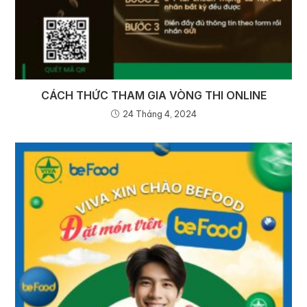
CÁCH THỨC THAM GIA VÒNG THI ONLINE
24 Tháng 4, 2024