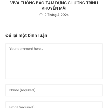
VIVA THÔNG BÁO TẠM DỪNG CHƯƠNG TRÌNH
KHUYẾN MÃI
12 Tháng 4, 2024
Để lại một bình luận