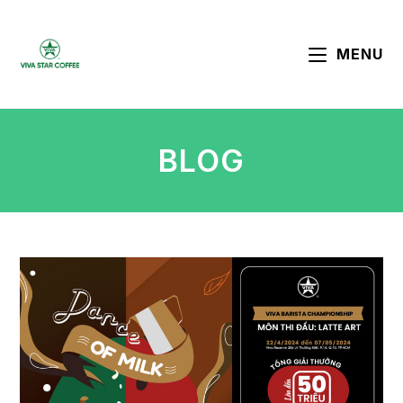
MENU
BLOG