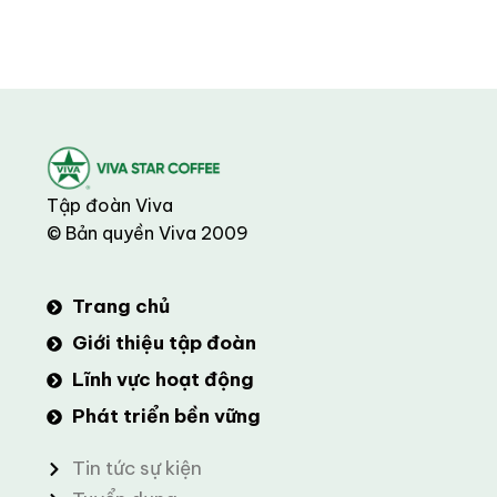
Tập đoàn Viva
© Bản quyền Viva 2009
Trang chủ
Giới thiệu tập đoàn
Lĩnh vực hoạt động
Phát triển bền vững
Tin tức sự kiện