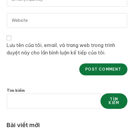
Lưu tên của tôi, email, và trang web trong trình
duyệt này cho lần bình luận kế tiếp của tôi.
Tìm kiếm
TÌM
KIẾM
Bài viết mới