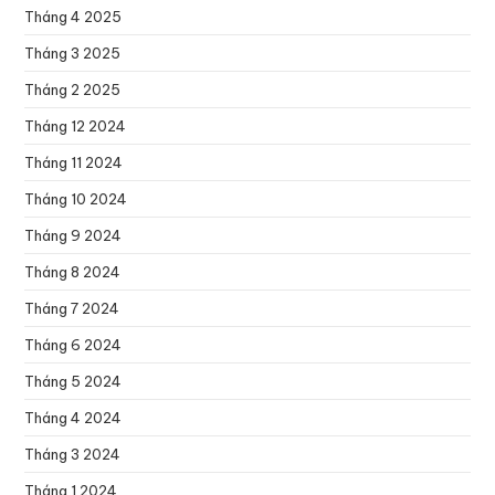
Tháng 4 2025
Tháng 3 2025
Tháng 2 2025
Tháng 12 2024
Tháng 11 2024
Tháng 10 2024
Tháng 9 2024
Tháng 8 2024
Tháng 7 2024
Tháng 6 2024
Tháng 5 2024
Tháng 4 2024
Tháng 3 2024
Tháng 1 2024