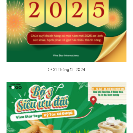
31 Tháng 12, 2024