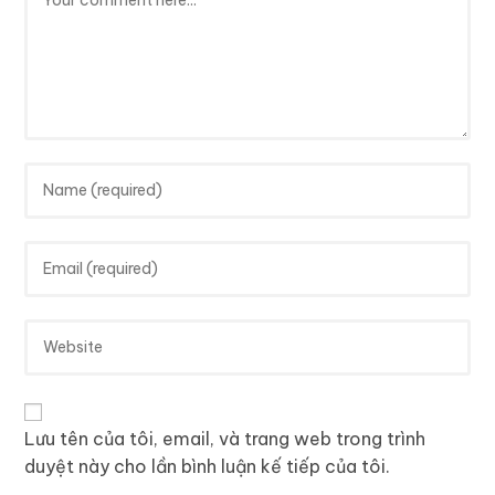
Lưu tên của tôi, email, và trang web trong trình
duyệt này cho lần bình luận kế tiếp của tôi.