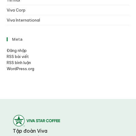
Tin mới
Viva Corp
Viva International
Meta
Đăng nhập
RSS bài viết
RSS bình luận
WordPress.org
Tập đoàn Viva