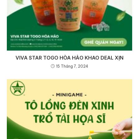
VIVA STAR TOGO HÒA HẢO KHAO DEAL XỊN
15 Tháng 7, 2024