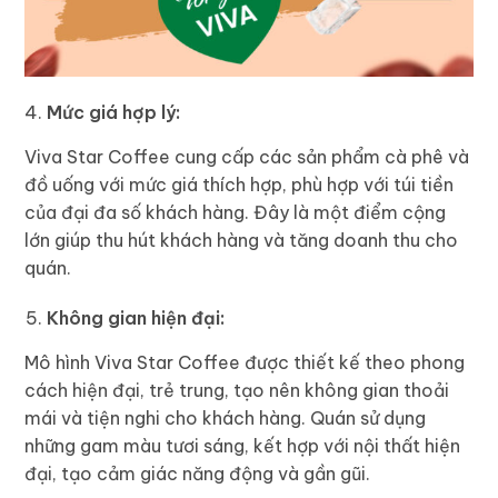
Mức giá hợp lý:
Viva Star Coffee cung cấp các sản phẩm cà phê và
đồ uống với mức giá thích hợp, phù hợp với túi tiền
của đại đa số khách hàng. Đây là một điểm cộng
lớn giúp thu hút khách hàng và tăng doanh thu cho
quán.
Không gian hiện đại:
Mô hình Viva Star Coffee được thiết kế theo phong
cách hiện đại, trẻ trung, tạo nên không gian thoải
mái và tiện nghi cho khách hàng. Quán sử dụng
những gam màu tươi sáng, kết hợp với nội thất hiện
đại, tạo cảm giác năng động và gần gũi.