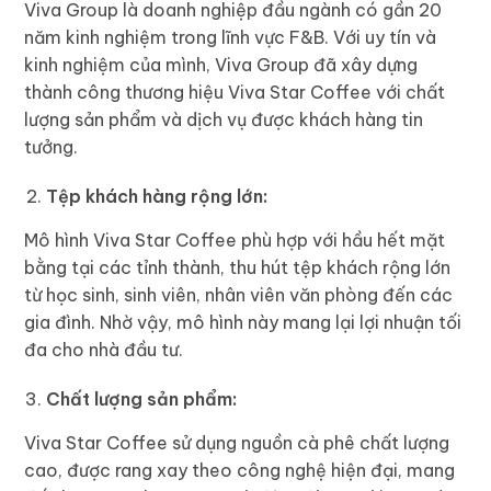
Viva Group là doanh nghiệp đầu ngành có gần 20
năm kinh nghiệm trong lĩnh vực F&B. Với uy tín và
kinh nghiệm của mình, Viva Group đã xây dựng
thành công thương hiệu Viva Star Coffee với chất
lượng sản phẩm và dịch vụ được khách hàng tin
tưởng.
Tệp khách hàng rộng lớn:
Mô hình Viva Star Coffee phù hợp với hầu hết mặt
bằng tại các tỉnh thành, thu hút tệp khách rộng lớn
từ học sinh, sinh viên, nhân viên văn phòng đến các
gia đình. Nhờ vậy, mô hình này mang lại lợi nhuận tối
đa cho nhà đầu tư.
Chất lượng sản phẩm:
Viva Star Coffee sử dụng nguồn cà phê chất lượng
cao, được rang xay theo công nghệ hiện đại, mang