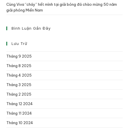
Cùng Viva “cháy” hết mình tại giải bóng đá chào mừng 50 năm
giải phóng Miền Nam
Bình Luận Gần Đây
Lưu Trữ
Tháng 9 2025
Tháng 8 2025
Tháng 4 2025
Tháng 3 2025
Tháng 2 2025
Tháng 12 2024
Tháng 11 2024
Tháng 10 2024