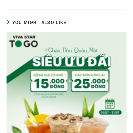
YOU MIGHT ALSO LIKE