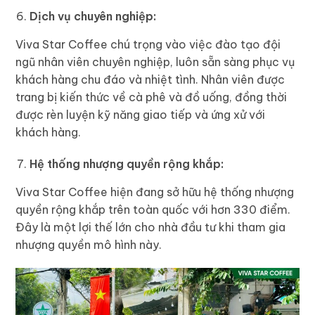
Dịch vụ chuyên nghiệp:
Viva Star Coffee chú trọng vào việc đào tạo đội
ngũ nhân viên chuyên nghiệp, luôn sẵn sàng phục vụ
khách hàng chu đáo và nhiệt tình. Nhân viên được
trang bị kiến thức về cà phê và đồ uống, đồng thời
được rèn luyện kỹ năng giao tiếp và ứng xử với
khách hàng.
Hệ thống nhượng quyền rộng khắp:
Viva Star Coffee hiện đang sở hữu hệ thống nhượng
quyền rộng khắp trên toàn quốc với hơn 330 điểm.
Đây là một lợi thế lớn cho nhà đầu tư khi tham gia
nhượng quyền mô hình này.