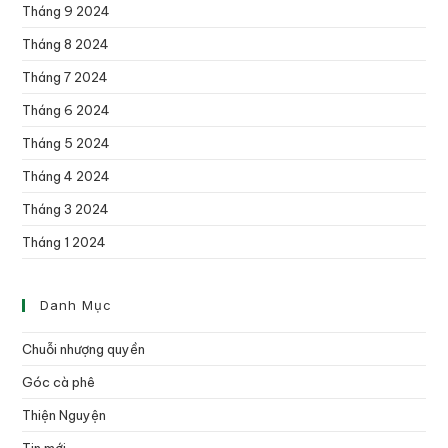
Tháng 9 2024
Tháng 8 2024
Tháng 7 2024
Tháng 6 2024
Tháng 5 2024
Tháng 4 2024
Tháng 3 2024
Tháng 1 2024
Danh Mục
Chuỗi nhượng quyền
Góc cà phê
Thiện Nguyện